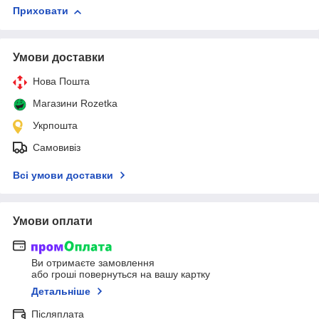
Приховати
Умови доставки
Нова Пошта
Магазини Rozetka
Укрпошта
Самовивіз
Всі умови доставки
Умови оплати
Ви отримаєте замовлення
або гроші повернуться на вашу картку
Детальніше
Післяплата