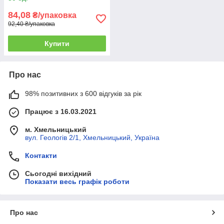
84,08
₴/упаковка
92,40 ₴/упаковка
Купити
Про нас
98% позитивних з 600 відгуків за рік
Працює з 16.03.2021
м. Хмельницький
вул. Геологів 2/1, Хмельницький, Україна
Контакти
Сьогодні вихідний
Показати весь графік роботи
Про нас