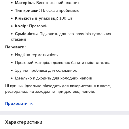
Матеріал:
Високоякісний пластик
Тип кришки:
Плоска з пробивкою
Кількість в упаковці:
100 шт
Колір:
Прозорий
Сумісність:
Підходить для всіх розмірів купольних
стаканів
Переваги:
Надійна герметичність
Прозорий матеріал дозволяє бачити вміст стакана
Зручна пробивка для соломинок
Ідеально підходить для холодних напоїв
Ці кришки ідеально підходять для використання в кафе,
ресторанах, на заходах та при доставці напоїв.
Приховати
Характеристики