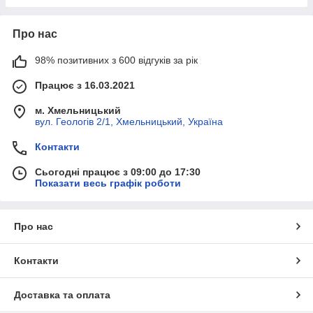
Про нас
98% позитивних з 600 відгуків за рік
Працює з 16.03.2021
м. Хмельницький
вул. Геологів 2/1, Хмельницький, Україна
Контакти
Сьогодні працює з 09:00 до 17:30
Показати весь графік роботи
Про нас
Контакти
Доставка та оплата