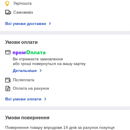
Укрпошта
Самовивіз
Всі умови доставки
Умови оплати
Ви отримаєте замовлення
або гроші повернуться на вашу картку
Детальніше
Післяплата
Оплата на рахунок
Всі умови оплати
Умови повернення
Повернення товару впродовж 14 днів за рахунок покупця