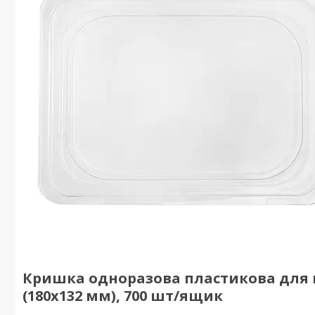
Кришка одноразова пластикова для ко
(180х132 мм), 700 шт/ящик