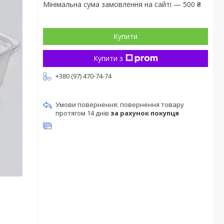
Мінімальна сума замовлення на сайті — 500 ₴
Купити
Купити з
+380 (97) 470-74-74
повернення товару
протягом 14 днів
за рахунок покупця