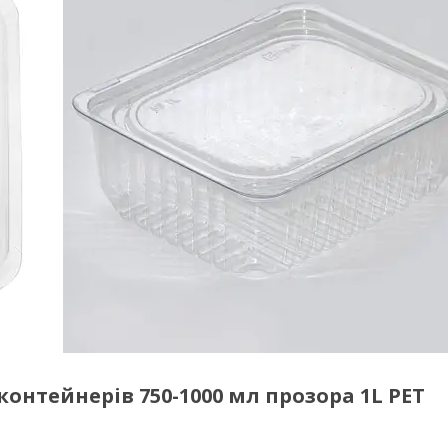
нтейнерів 750-1000 мл прозора 1L PET