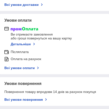
Всі умови доставки
Умови оплати
Ви отримаєте замовлення
або гроші повернуться на вашу картку
Детальніше
Післяплата
Оплата на рахунок
Всі умови оплати
Умови повернення
Повернення товару впродовж 14 днів за рахунок покупця
Всі умови повернення