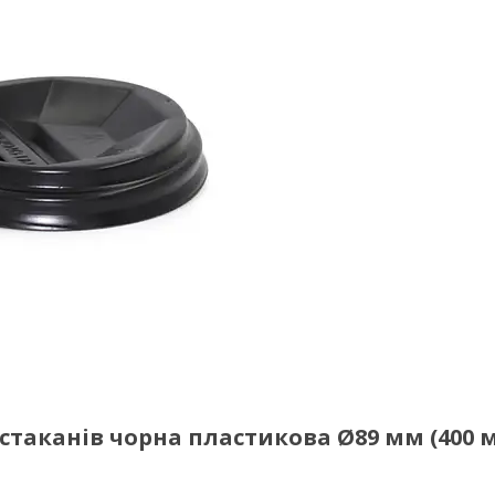
таканів чорна пластикова Ø89 мм (400 