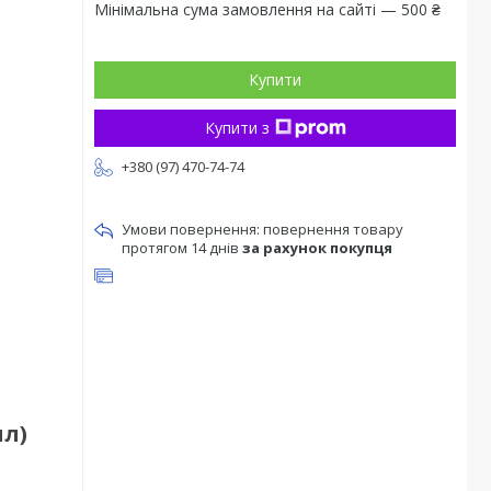
Мінімальна сума замовлення на сайті — 500 ₴
Купити
Купити з
+380 (97) 470-74-74
повернення товару
протягом 14 днів
за рахунок покупця
мл)