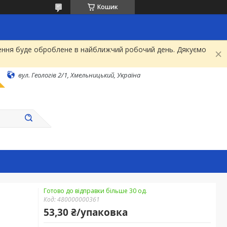
Кошик
рнення буде оброблене в найближчий робочий день. Дякуємо
вул. Геологів 2/1, Хмельницький, Україна
Готово до відправки більше 30 од.
Код:
480000000361
53,30 ₴/упаковка