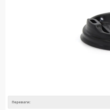
Переваги: