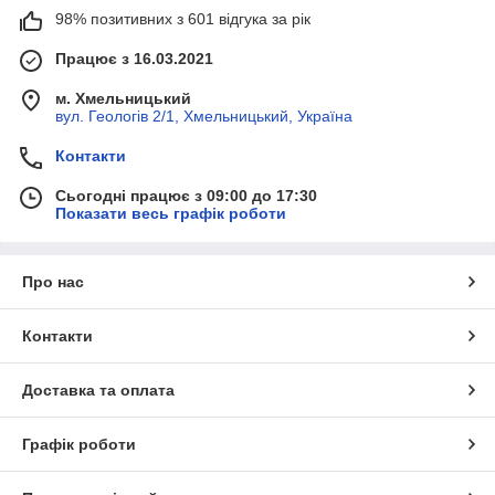
98% позитивних з 601 відгука за рік
Працює з 16.03.2021
м. Хмельницький
вул. Геологів 2/1, Хмельницький, Україна
Контакти
Сьогодні працює з 09:00 до 17:30
Показати весь графік роботи
Про нас
Контакти
Доставка та оплата
Графік роботи