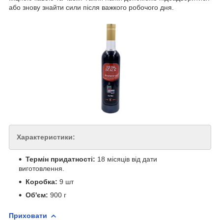
або знову знайти сили після важкого робочого дня.
Характеристики:
Термін придатності:
18 місяців від дати
виготовлення.
Коробка:
9 шт
Об'єм:
900 г
Приховати