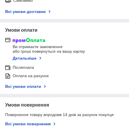
Самовивіз
Всі умови доставки
Умови оплати
Ви отримаєте замовлення
або гроші повернуться на вашу картку
Детальніше
Післяплата
Оплата на рахунок
Всі умови оплати
Умови повернення
Повернення товару впродовж 14 днів за рахунок покупця
Всі умови повернення