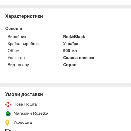
Характеристики
Основні
Виробник
Red&Black
Країна виробник
Україна
Об`єм
900 мл
Упаковка
Скляна пляшка
Вид товару
Сироп
Умови доставки
Нова Пошта
Магазини Rozetka
Укрпошта