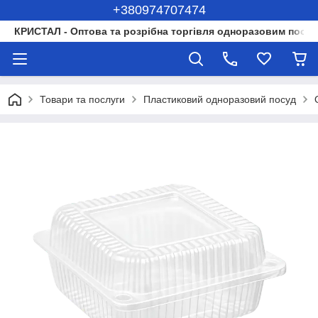
+380974707474
КРИСТАЛ - Оптова та розрібна торгівля одноразовим посуд
Товари та послуги
Пластиковий одноразовий посуд