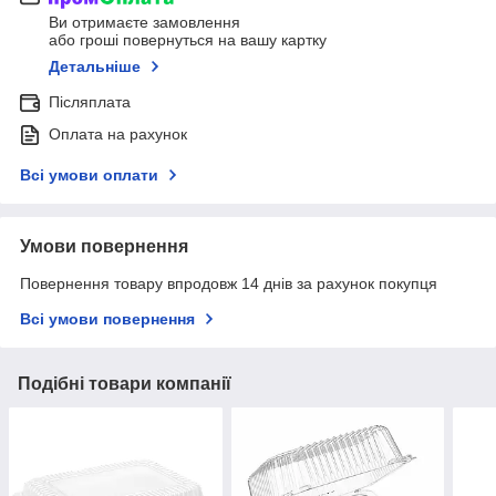
Ви отримаєте замовлення
або гроші повернуться на вашу картку
Детальніше
Післяплата
Оплата на рахунок
Всі умови оплати
Умови повернення
Повернення товару впродовж 14 днів за рахунок покупця
Всі умови повернення
Подібні товари компанії