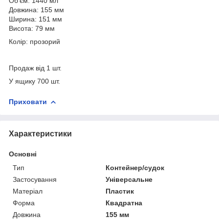
Об'єм: 1440 мл
Довжина: 155 мм
Ширина: 151 мм
Висота: 79 мм
Колір: прозорий
Продаж від 1 шт.
У ящику 700 шт.
Приховати
Характеристики
Основні
Тип
Контейнер/судок
Застосування
Універсальне
Матеріал
Пластик
Форма
Квадратна
Довжина
155 мм