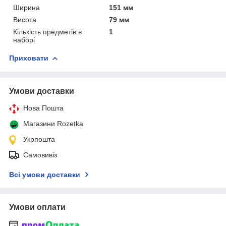
Ширина
151 мм
Висота
79 мм
Кількість предметів в
1
наборі
Приховати
Умови доставки
Нова Пошта
Магазини Rozetka
Укрпошта
Самовивіз
Всі умови доставки
Умови оплати