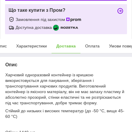
Що таке купити з Пром?
Замовлення під захистом
Доступна доставка
пис
Характеристики
Доставка
Оплата
Умови пове
Опис
Харчовий одноразовий контейнер із кришкою
використовується для пакування, зберігання і
транспортування харчових продуктів. Виготовлений
контейнер із якісного матеріалу, він не має запаху пластику й
абсолютно прозорий, стінки еластичні та не розтріскаються
під час транспортування, добре тримає форму.
Стійкий до низьких і високих температур (до -50 °C, вище 45-
60 °C)