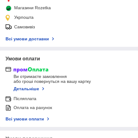
Магазини Rozetka
Укрпошта
Самовивіз
Всі умови доставки
Умови оплати
Ви отримаєте замовлення
або гроші повернуться на вашу картку
Детальніше
Післяплата
Оплата на рахунок
Всі умови оплати