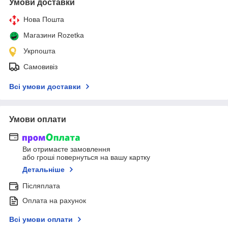
Умови доставки
Нова Пошта
Магазини Rozetka
Укрпошта
Самовивіз
Всі умови доставки
Умови оплати
Ви отримаєте замовлення
або гроші повернуться на вашу картку
Детальніше
Післяплата
Оплата на рахунок
Всі умови оплати