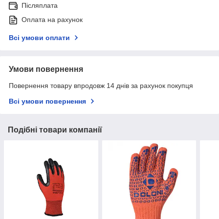
Післяплата
Оплата на рахунок
Всі умови оплати
Умови повернення
Повернення товару впродовж 14 днів за рахунок покупця
Всі умови повернення
Подібні товари компанії