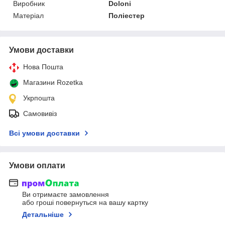
Виробник
Doloni
Матеріал
Поліестер
Умови доставки
Нова Пошта
Магазини Rozetka
Укрпошта
Самовивіз
Всі умови доставки
Умови оплати
Ви отримаєте замовлення
або гроші повернуться на вашу картку
Детальніше