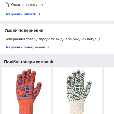
Оплата на рахунок
Всі умови оплати
Умови повернення
Повернення товару впродовж 14 днів за рахунок покупця
Всі умови повернення
Подібні товари компанії