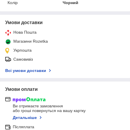
Колір
Чорний
Умови доставки
Нова Пошта
Магазини Rozetka
Укрпошта
Самовивіз
Всі умови доставки
Умови оплати
Ви отримаєте замовлення
або гроші повернуться на вашу картку
Детальніше
Післяплата