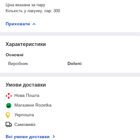
Ціна вказана за пару
Кількість у пакунку, пар: 300
Приховати
Характеристики
Основні
Виробник
Doloni
Умови доставки
Нова Пошта
Магазини Rozetka
Укрпошта
Самовивіз
Всі умови доставки