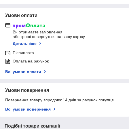
Умови оплати
Ви отримаєте замовлення
або гроші повернуться на вашу картку
Детальніше
Післяплата
Оплата на рахунок
Всі умови оплати
Умови повернення
Повернення товару впродовж 14 днів за рахунок покупця
Всі умови повернення
Подібні товари компанії