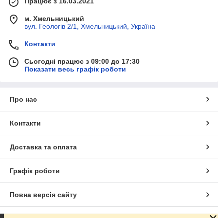
Працює з 16.03.2021
м. Хмельницький
вул. Геологів 2/1, Хмельницький, Україна
Контакти
Сьогодні працює з 09:00 до 17:30
Показати весь графік роботи
Про нас
Контакти
Доставка та оплата
Графік роботи
Повна версія сайту