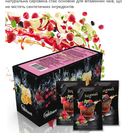
натуральна сировина стає основою для вітамінних чаїв, що
не містять синтетичних інгредієнтів.