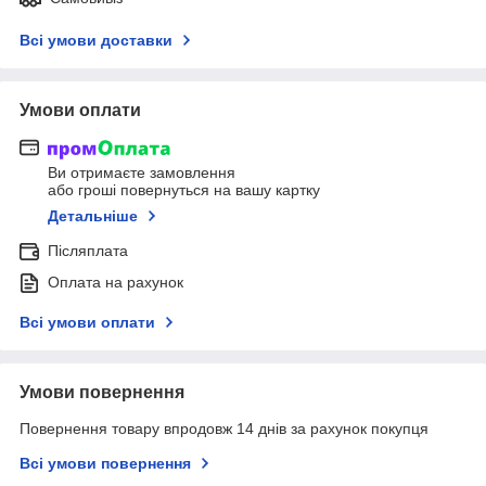
Всі умови доставки
Умови оплати
Ви отримаєте замовлення
або гроші повернуться на вашу картку
Детальніше
Післяплата
Оплата на рахунок
Всі умови оплати
Умови повернення
Повернення товару впродовж 14 днів за рахунок покупця
Всі умови повернення