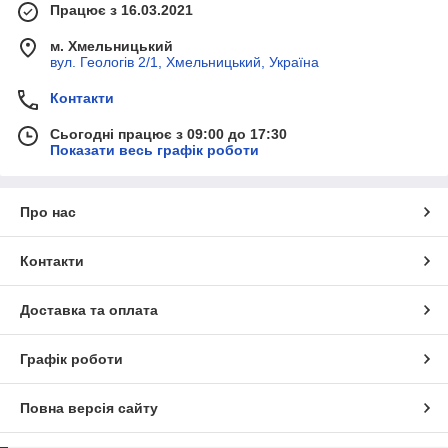
Працює з 16.03.2021
м. Хмельницький
вул. Геологів 2/1, Хмельницький, Україна
Контакти
Сьогодні працює з 09:00 до 17:30
Показати весь графік роботи
Про нас
Контакти
Доставка та оплата
Графік роботи
Повна версія сайту