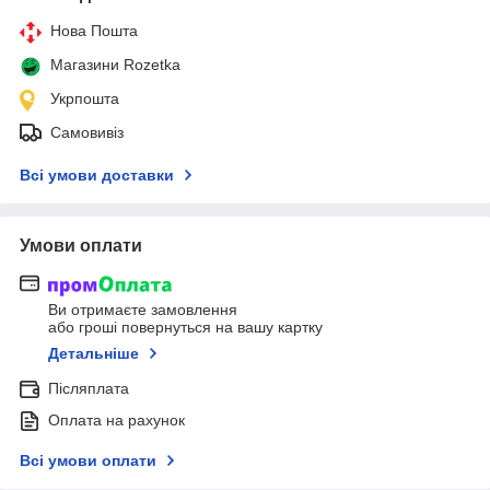
Нова Пошта
Магазини Rozetka
Укрпошта
Самовивіз
Всі умови доставки
Умови оплати
Ви отримаєте замовлення
або гроші повернуться на вашу картку
Детальніше
Післяплата
Оплата на рахунок
Всі умови оплати