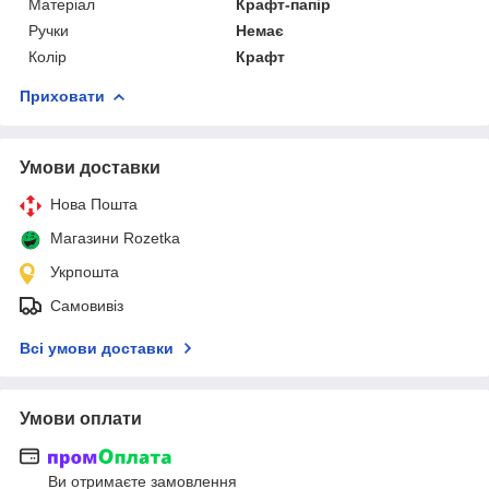
Матеріал
Крафт-папір
Ручки
Немає
Колір
Крафт
Приховати
Умови доставки
Нова Пошта
Магазини Rozetka
Укрпошта
Самовивіз
Всі умови доставки
Умови оплати
Ви отримаєте замовлення