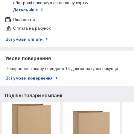
або гроші повернуться на вашу картку
Детальніше
Післяплата
Оплата на рахунок
Всі умови оплати
Умови повернення
Повернення товару впродовж 14 днів за рахунок покупця
Всі умови повернення
Подібні товари компанії