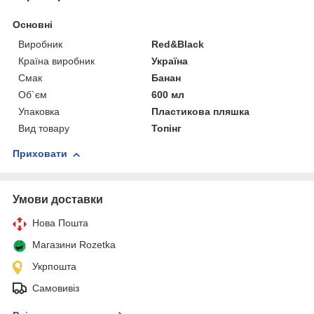
Основні
Виробник
Red&Black
Країна виробник
Україна
Смак
Банан
Об`єм
600 мл
Упаковка
Пластикова пляшка
Вид товару
Топінг
Приховати
Умови доставки
Нова Пошта
Магазини Rozetka
Укрпошта
Самовивіз