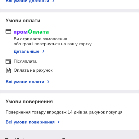
Всі умови доставки
Умови оплати
Ви отримаєте замовлення
або гроші повернуться на вашу картку
Детальніше
Післяплата
Оплата на рахунок
Всі умови оплати
Умови повернення
Повернення товару впродовж 14 днів за рахунок покупця
Всі умови повернення