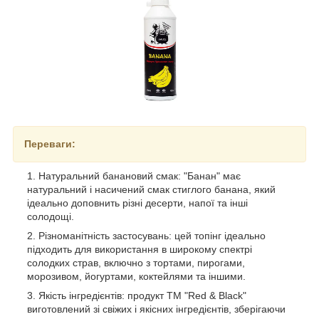
Переваги:
Натуральний банановий смак: "Банан" має
натуральний і насичений смак стиглого банана, який
ідеально доповнить різні десерти, напої та інші
солодощі.
Різноманітність застосувань: цей топінг ідеально
підходить для використання в широкому спектрі
солодких страв, включно з тортами, пирогами,
морозивом, йогуртами, коктейлями та іншими.
Якість інгредієнтів: продукт ТМ "Red & Black"
виготовлений зі свіжих і якісних інгредієнтів, зберігаючи