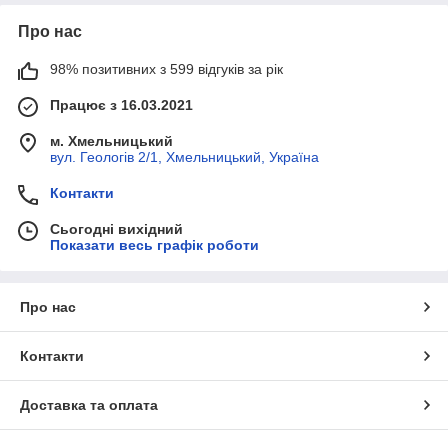
Про нас
98% позитивних з 599 відгуків за рік
Працює з 16.03.2021
м. Хмельницький
вул. Геологів 2/1, Хмельницький, Україна
Контакти
Сьогодні вихідний
Показати весь графік роботи
Про нас
Контакти
Доставка та оплата