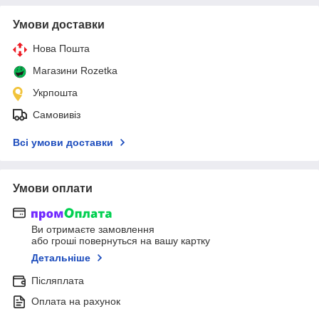
Умови доставки
Нова Пошта
Магазини Rozetka
Укрпошта
Самовивіз
Всі умови доставки
Умови оплати
Ви отримаєте замовлення
або гроші повернуться на вашу картку
Детальніше
Післяплата
Оплата на рахунок