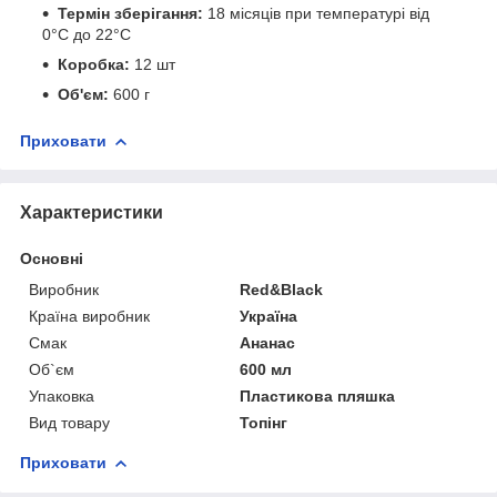
Термін зберігання:
18 місяців при температурі від
0°C до 22°C
Коробка:
12 шт
Об'єм:
600 г
Приховати
Характеристики
Основні
Виробник
Red&Black
Країна виробник
Україна
Смак
Ананас
Об`єм
600 мл
Упаковка
Пластикова пляшка
Вид товару
Топінг
Приховати