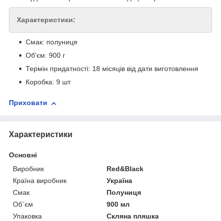
Характеристики:
Смак: полуниця
Об'єм: 900 г
Термін придатності: 18 місяців від дати виготовлення
Коробка: 9 шт
Приховати
Характеристики
Основні
Виробник
Red&Black
Країна виробник
Україна
Смак
Полуниця
Об`єм
900 мл
Упаковка
Скляна пляшка