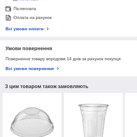
Післяплата
Оплата на рахунок
Всі умови оплати
Умови повернення
Повернення товару впродовж 14 днів за рахунок покупця
Всі умови повернення
З цим товаром також замовляють