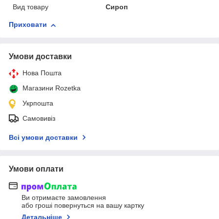
Вид товару
Сироп
Приховати
Умови доставки
Нова Пошта
Магазини Rozetka
Укрпошта
Самовивіз
Всі умови доставки
Умови оплати
Ви отримаєте замовлення
або гроші повернуться на вашу картку
Детальніше