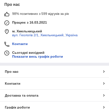
Про нас
98% позитивних з 599 відгуків за рік
Працює з 16.03.2021
м. Хмельницький
вул. Геологів 2/1, Хмельницький, Україна
Контакти
Сьогодні вихідний
Показати весь графік роботи
Про нас
Контакти
Доставка та оплата
Графік роботи