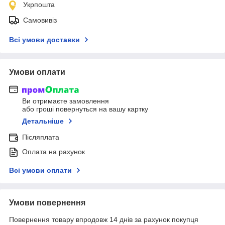
Укрпошта
Самовивіз
Всі умови доставки
Умови оплати
Ви отримаєте замовлення
або гроші повернуться на вашу картку
Детальніше
Післяплата
Оплата на рахунок
Всі умови оплати
Умови повернення
Повернення товару впродовж 14 днів за рахунок покупця