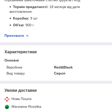
Термін придатності:
18 місяців від дати
виготовлення.
Коробка:
9 шт
Об'єм:
900 г
Приховати
Характеристики
Основні
Виробник
Red&Black
Вид товару
Сироп
Умови доставки
Нова Пошта
Магазини Rozetka