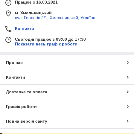
Працює з 16.03.2021
м. Хмельницький
вул. Геологів 2/1, Хмельницький, Україна
Контакти
Сьогодні працює з 09:00 до 17:30
Показати весь графік роботи
Про нас
Контакти
Доставка та оплата
Графік роботи
Повна версія сайту