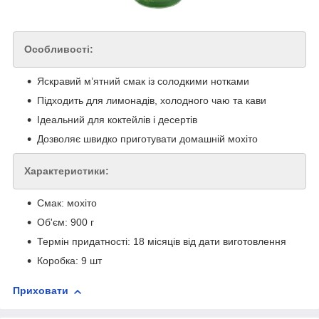
Особливості:
Яскравий м’ятний смак із солодкими нотками
Підходить для лимонадів, холодного чаю та кави
Ідеальний для коктейлів і десертів
Дозволяє швидко приготувати домашній мохіто
Характеристики:
Смак: мохіто
Об'єм: 900 г
Термін придатності: 18 місяців від дати виготовлення
Коробка: 9 шт
Приховати