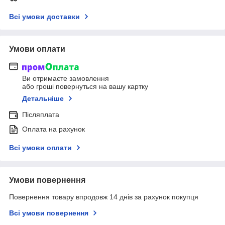
Всі умови доставки
Умови оплати
Ви отримаєте замовлення
або гроші повернуться на вашу картку
Детальніше
Післяплата
Оплата на рахунок
Всі умови оплати
Умови повернення
Повернення товару впродовж 14 днів за рахунок покупця
Всі умови повернення