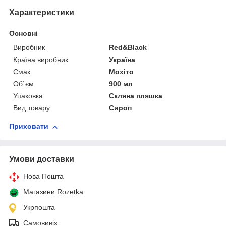
Характеристики
Основні
Виробник
Red&Black
Країна виробник
Україна
Смак
Мохіто
Об`єм
900 мл
Упаковка
Скляна пляшка
Вид товару
Сироп
Приховати
Умови доставки
Нова Пошта
Магазини Rozetka
Укрпошта
Самовивіз