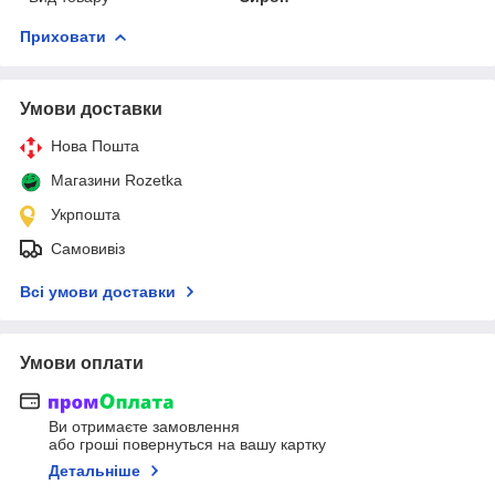
Приховати
Умови доставки
Нова Пошта
Магазини Rozetka
Укрпошта
Самовивіз
Всі умови доставки
Умови оплати
Ви отримаєте замовлення
або гроші повернуться на вашу картку
Детальніше