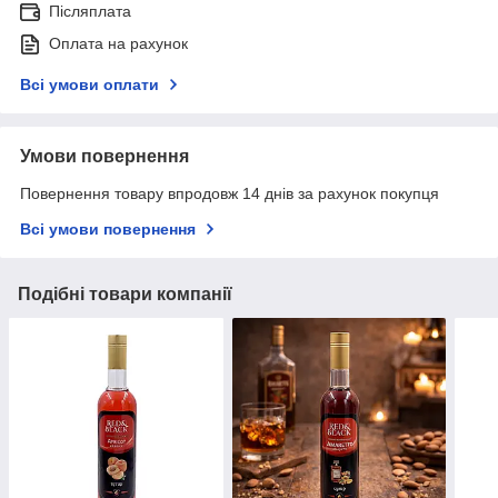
Післяплата
Оплата на рахунок
Всі умови оплати
Умови повернення
Повернення товару впродовж 14 днів за рахунок покупця
Всі умови повернення
Подібні товари компанії