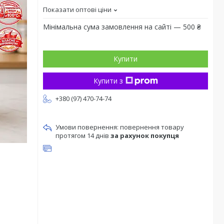
Показати оптові ціни
Мінімальна сума замовлення на сайті — 500 ₴
Купити
Купити з
+380 (97) 470-74-74
повернення товару
протягом 14 днів
за рахунок покупця