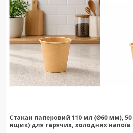
Стакан паперовий 110 мл (Ø60 мм), 50
ящик) для гарячих, холодних напоїв