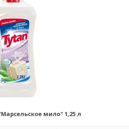
"Марсельское мило" 1,25 л