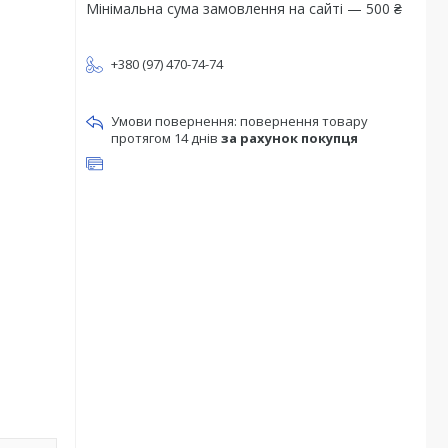
Мінімальна сума замовлення на сайті — 500 ₴
+380 (97) 470-74-74
повернення товару
протягом 14 днів
за рахунок покупця