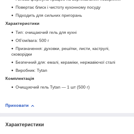
Повертає блиск і чистоту кухонному посуду
Підходить для сильних пригорань
Характеристики
Тип: очищаючий гель для кухні
Об’єм/вага: 500 г
Призначення: духовки, решітки, листи, каструлі,
сковорідки
Безпечний для: емалі, кераміки, нержавіючої сталі
Виробник: Tytan
Комплектація
Очищуючий гель Tytan — 1 шт (500 г)
Приховати
Характеристики