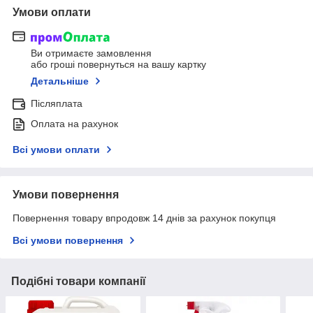
Умови оплати
Ви отримаєте замовлення
або гроші повернуться на вашу картку
Детальніше
Післяплата
Оплата на рахунок
Всі умови оплати
Умови повернення
Повернення товару впродовж 14 днів за рахунок покупця
Всі умови повернення
Подібні товари компанії