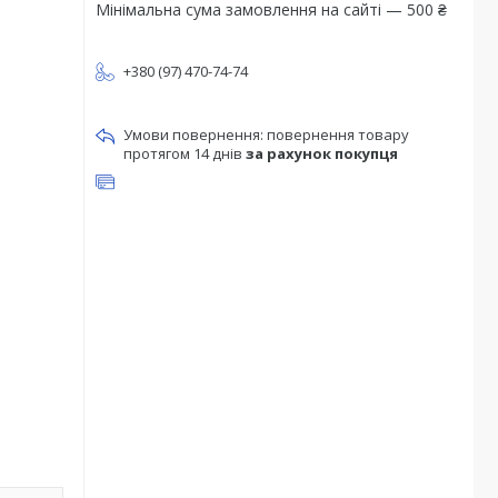
Мінімальна сума замовлення на сайті — 500 ₴
+380 (97) 470-74-74
повернення товару
протягом 14 днів
за рахунок покупця