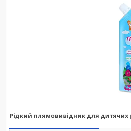
Рідкий плямовивідник для дитячих р