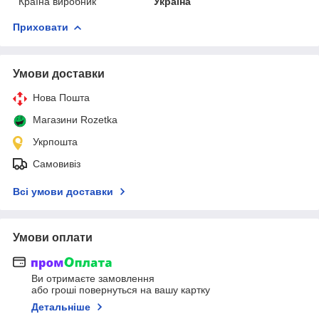
Країна виробник
Україна
Приховати
Умови доставки
Нова Пошта
Магазини Rozetka
Укрпошта
Самовивіз
Всі умови доставки
Умови оплати
Ви отримаєте замовлення
або гроші повернуться на вашу картку
Детальніше