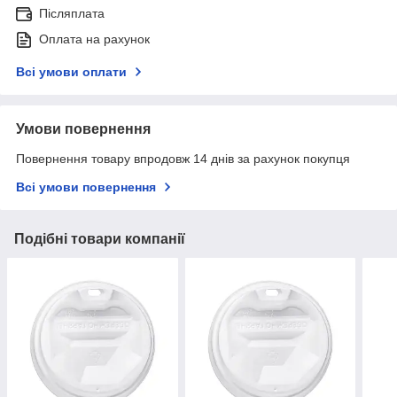
Післяплата
Оплата на рахунок
Всі умови оплати
Умови повернення
Повернення товару впродовж 14 днів за рахунок покупця
Всі умови повернення
Подібні товари компанії