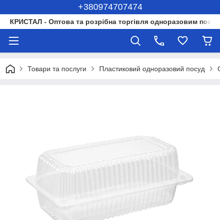
+380974707474
КРИСТАЛ - Оптова та розрібна торгівля одноразовим посуд
Товари та послуги
Пластиковий одноразовий посуд