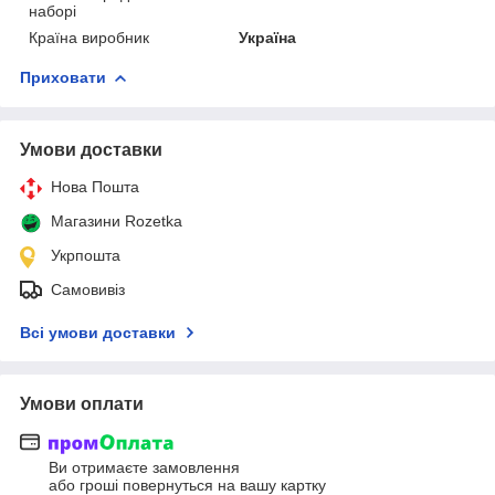
наборі
Країна виробник
Україна
Приховати
Умови доставки
Нова Пошта
Магазини Rozetka
Укрпошта
Самовивіз
Всі умови доставки
Умови оплати
Ви отримаєте замовлення
або гроші повернуться на вашу картку