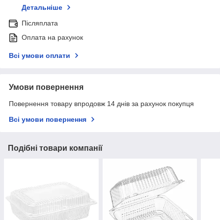
Детальніше
Післяплата
Оплата на рахунок
Всі умови оплати
Умови повернення
Повернення товару впродовж 14 днів за рахунок покупця
Всі умови повернення
Подібні товари компанії