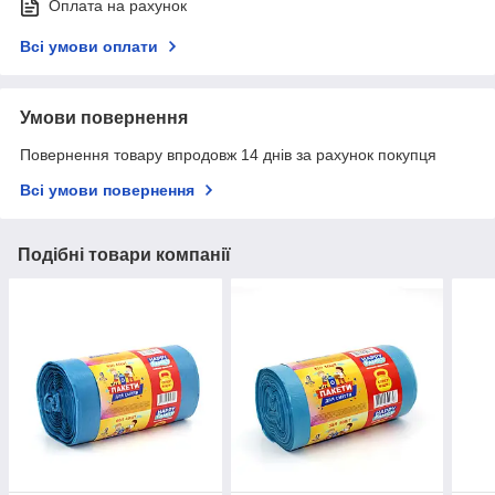
Оплата на рахунок
Всі умови оплати
Умови повернення
Повернення товару впродовж 14 днів за рахунок покупця
Всі умови повернення
Подібні товари компанії