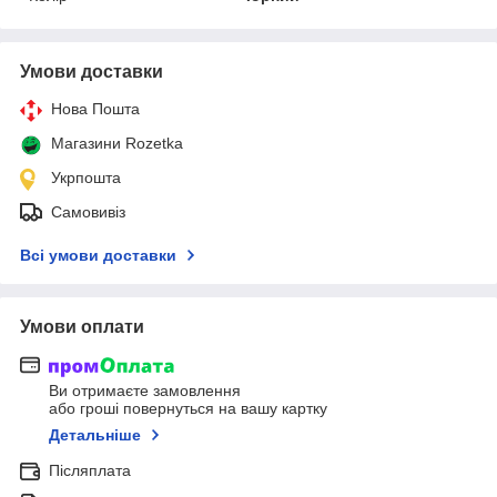
Умови доставки
Нова Пошта
Магазини Rozetka
Укрпошта
Самовивіз
Всі умови доставки
Умови оплати
Ви отримаєте замовлення
або гроші повернуться на вашу картку
Детальніше
Післяплата