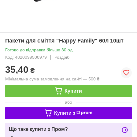
Пакети для сміття "Happy Family" 60л 10шт
Готово до відправки більше 30 од.
Код: 4820099500979
Роздріб
35,40
₴
Мінімальна сума замовлення на сайті — 500 ₴
Купити
або
Купити з
Що таке купити з Пром?