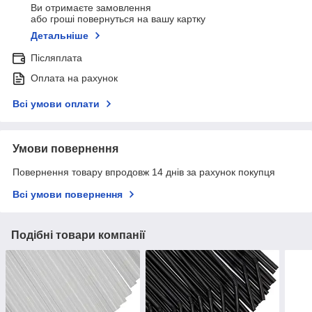
Ви отримаєте замовлення
або гроші повернуться на вашу картку
Детальніше
Післяплата
Оплата на рахунок
Всі умови оплати
Умови повернення
Повернення товару впродовж 14 днів за рахунок покупця
Всі умови повернення
Подібні товари компанії