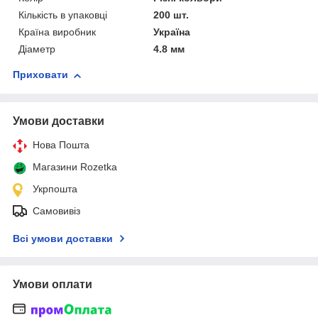
Кількість в упаковці
200 шт.
Країна виробник
Україна
Діаметр
4.8 мм
Приховати
Умови доставки
Нова Пошта
Магазини Rozetka
Укрпошта
Самовивіз
Всі умови доставки
Умови оплати