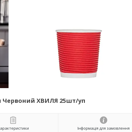
л Червоний ХВИЛЯ 25шт/уп
арактеристики
Інформація для замовлення