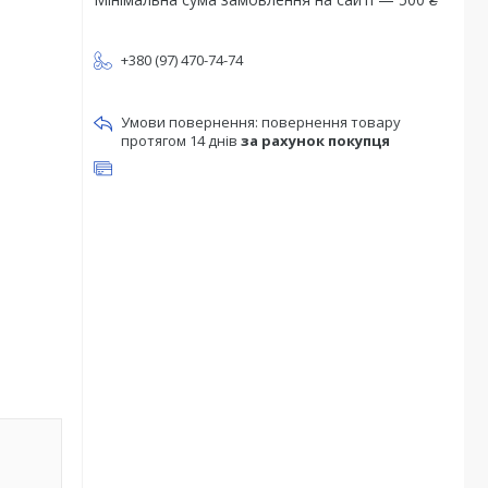
+380 (97) 470-74-74
повернення товару
протягом 14 днів
за рахунок покупця