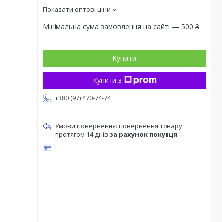
Показати оптові ціни
Мінімальна сума замовлення на сайті — 500 ₴
Купити
Купити з
+380 (97) 470-74-74
повернення товару
протягом 14 днів
за рахунок покупця
)